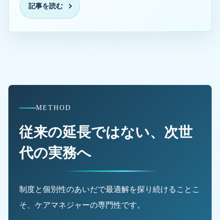
記事を読む
METHOD
従来の延長ではない、次世
代の実務へ
制度と個別性のあいだで最適解を探り続けることこ
そ、ケアマネジャーの専門性です。