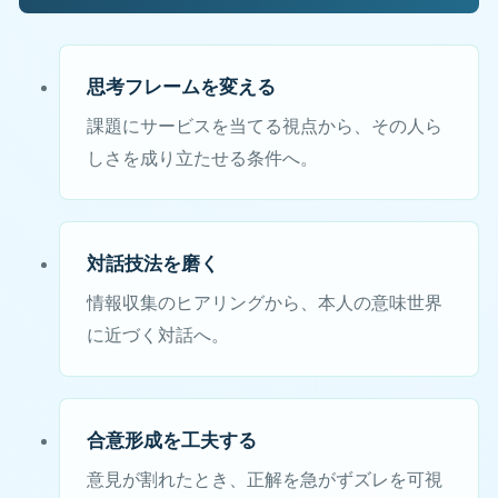
思考フレームを変える
課題にサービスを当てる視点から、その人ら
しさを成り立たせる条件へ。
対話技法を磨く
情報収集のヒアリングから、本人の意味世界
に近づく対話へ。
合意形成を工夫する
意見が割れたとき、正解を急がずズレを可視