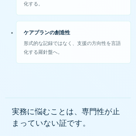
化する。
ケアプランの創造性
形式的な記録ではなく、支援の方向性を言語
化する羅針盤へ。
実務に悩むことは、専門性が止
まっていない証です。