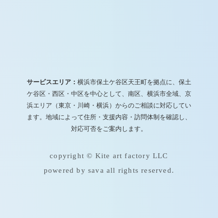
サービスエリア：
横浜市保土ケ谷区天王町を拠点に、保土
ケ谷区・西区・中区を中心として、南区、横浜市全域、京
浜エリア（東京・川崎・横浜）からのご相談に対応してい
ます。地域によって住所・支援内容・訪問体制を確認し、
対応可否をご案内します。
copyright © Kite art factory LLC
powered by sava all rights reserved.