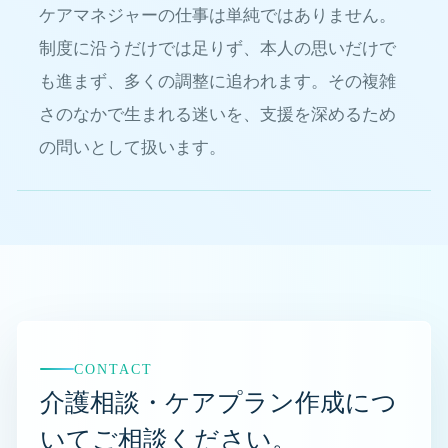
ケアマネジャーの仕事は単純ではありません。
制度に沿うだけでは足りず、本人の思いだけで
も進まず、多くの調整に追われます。その複雑
さのなかで生まれる迷いを、支援を深めるため
の問いとして扱います。
CONTACT
介護相談・ケアプラン作成につ
いてご相談ください。