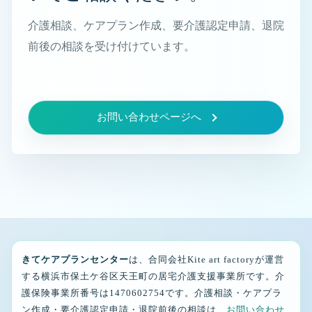
介護相談、ケアプラン作成、要介護認定申請、退院
前後の相談を受け付けています。
お問い合わせページへ
きてケアプランセンター
は、合同会社Kite art factoryが運営
する横浜市保土ケ谷区天王町の居宅介護支援事業所です。介
護保険事業所番号は1470602754です。介護相談・ケアプラ
ン作成・要介護認定申請・退院前後の相談は、
お問い合わせ