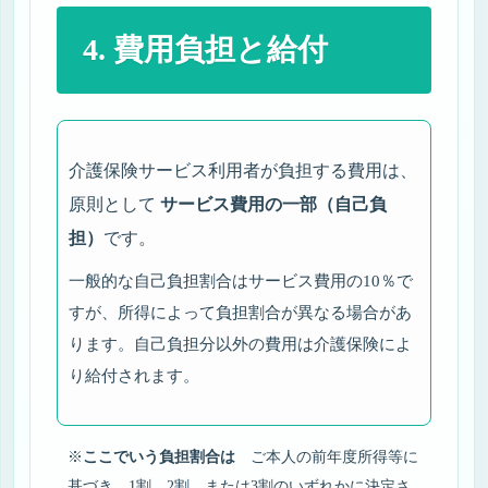
4. 費用負担と給付
介護保険サービス利用者が負担する費用は、
原則として
サービス費用の一部（自己負
担）
です。
一般的な自己負担割合はサービス費用の10％で
すが、所得によって負担割合が異なる場合があ
ります。自己負担分以外の費用は介護保険によ
り給付されます。
※
ここでいう負担割合は
ご本人の前年度所得等に
基づき、1割、2割、または3割のいずれかに決定さ