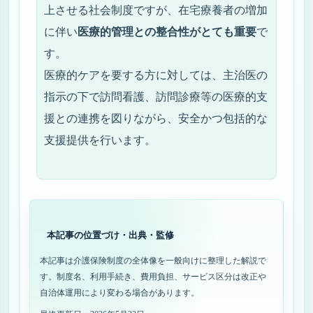
上させる社会制度ですが、在宅療養者の増加
に伴い
医療的管理との整合性がとても重要
で
す。
医療的ケアを要する方に対しては、主治医の
指示の下で訪問看護、訪問診療等の医療的支
援との連携を図りながら、安全かつ包括的な
支援提供を行います。
本記事の位置づけ・出典・監修
本記事は介護保険制度の全体像を一般向けに整理した解説で
す。制度名、利用手続き、費用負担、サービス区分は改正や
自治体運用により変わる場合があります。