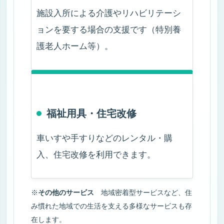
施設入所による介護やリハビリテーシ
ョンを要する場合の支援です（特別養
護老人ホーム等）。
福祉用具・住宅改修
車いすや手すりなどのレンタル・購
入、住宅改修を利用できます。
※
その他のサービス
地域密着型サービスなど、住
み慣れた地域での生活を支える多様なサービスも存
在します。