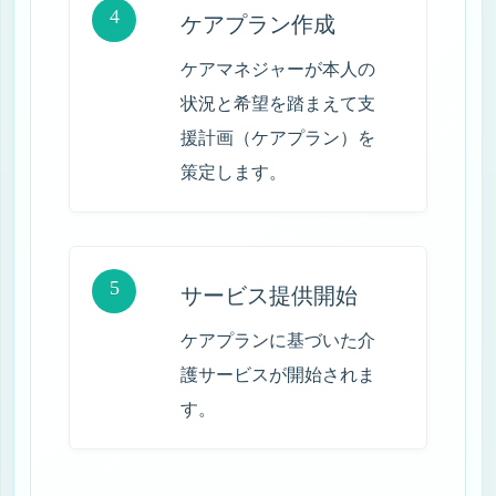
4
ケアプラン作成
ケアマネジャーが本人の
状況と希望を踏まえて支
援計画（ケアプラン）を
策定します。
5
サービス提供開始
ケアプランに基づいた介
護サービスが開始されま
す。