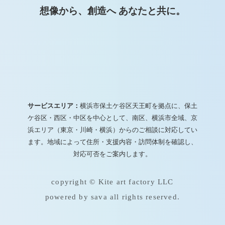
想像から、創造へ あなたと共に。
サービスエリア：
横浜市保土ケ谷区天王町を拠点に、保土
ケ谷区・西区・中区を中心として、南区、横浜市全域、京
浜エリア（東京・川崎・横浜）からのご相談に対応してい
ます。地域によって住所・支援内容・訪問体制を確認し、
対応可否をご案内します。
copyright © Kite art factory LLC
powered by sava all rights reserved.