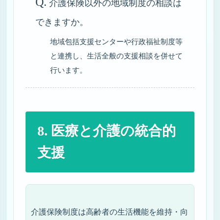
Q.
介護保険以外の地域制度の相談は
できますか。
地域包括支援センターや行政福祉制度等
と連携し、生活全般の支援相談を併せて
行います。
8. 医療と介護の統合的
支援
介護保険制度は高齢者の生活機能を維持・向