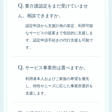
Q.
要介護認定をまだ受けていませ
ん。相談できますか。
認定申請から支援計画の策定、利用可能
なサービスの提案まで包括的に支援しま
す。認定申請手続きの代行支援も可能で
す。
Q.
サービス事業所は選べますか。
利用者本人およびご家族の希望を優先
し、特性やニーズに応じた事業所選択を
支援します。