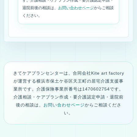
す。介護相談・ケアプラン作成・要介護認定申請・
退院前後の相談は、
お問い合わせページ
からご相談
ください。
きてケアプランセンターは、合同会社Kite art factory
が運営する横浜市保土ケ谷区天王町の居宅介護支援事
業所です。介護保険事業所番号は1470602754です。
介護相談・ケアプラン作成・要介護認定申請・退院前
後の相談は、
お問い合わせページ
からご相談くださ
い。