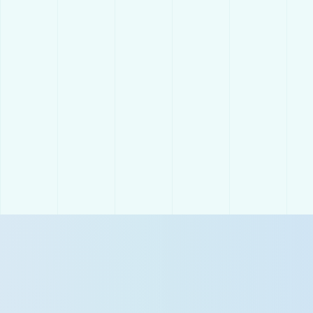
トップページへ戻る