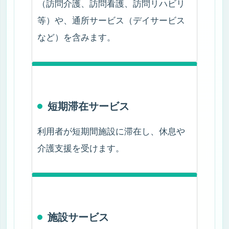
法人概要
（訪問介護、訪問看護、訪問リハビリ
等）や、通所サービス（デイサービス
など）を含みます。
短期滞在サービス
利用者が短期間施設に滞在し、休息や
介護支援を受けます。
施設サービス