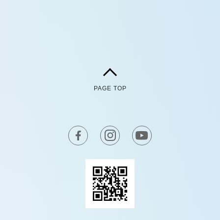
PAGE TOP