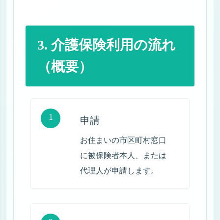
3. 介護保険利用の流れ
（概要）
1
申請
お住まいの市区町村窓口
に被保険者本人、または
代理人が申請します。