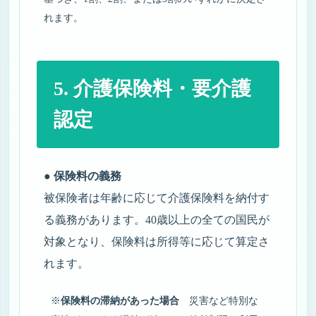
れます。
5. 介護保険料・要介護
認定
● 保険料の義務
被保険者は年齢に応じて介護保険料を納付す
る義務があります。40歳以上の全ての国民が
対象となり、保険料は所得等に応じて算定さ
れます。
※
保険料の滞納があった場合
災害など特別な