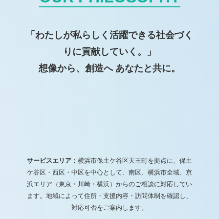
「わたしが私らしく活躍できる社会づく
りに貢献していく。」
想像から、創造へ あなたと共に。
サービスエリア：
横浜市保土ケ谷区天王町を拠点に、保土
ケ谷区・西区・中区を中心として、南区、横浜市全域、京
浜エリア（東京・川崎・横浜）からのご相談に対応してい
ます。地域によって住所・支援内容・訪問体制を確認し、
対応可否をご案内します。