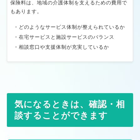
保険料は、地域の介護体制を支えるための費用で
もあります。
・どのようなサービス体制が整えられているか
・在宅サービスと施設サービスのバランス
・相談窓口や支援体制が充実しているか
気になるときは、確認・相
談することができます