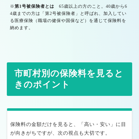
※
第1号被保険者とは
65歳以上の方のこと。40歳から6
4歳までの方は「第2号被保険者」と呼ばれ、加入してい
る医療保険（職場の健保や国保など）を通じて保険料を
納めます。
市町村別の保険料を見ると
きのポイント
保険料の金額だけを見ると、「高い・安い」に目
が向きがちですが、次の視点も大切です。