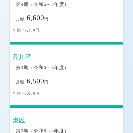
第9期（令和6～8年度）
6,600
月額
円
年額 79,200円
品川区
第9期（令和6～8年度）
6,500
月額
円
年額 78,000円
港区
第9期（令和6～8年度）