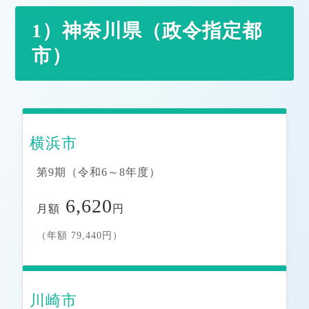
1）神奈川県（政令指定都
市）
横浜市
第9期（令和6～8年度）
6,620
月額
円
（年額 79,440円）
川崎市