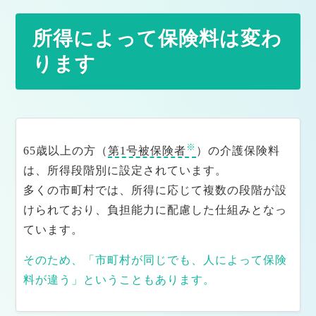
所得によって保険料は変わ
ります
※
65歳以上の方（
第1号被保険者
）の介護保険料
は、所得段階別に設定されています。
多くの市町村では、所得に応じて複数の段階が設
けられており、負担能力に配慮した仕組みとなっ
ています。
そのため、「市町村が同じでも、人によって保険
料が違う」ということもあります。