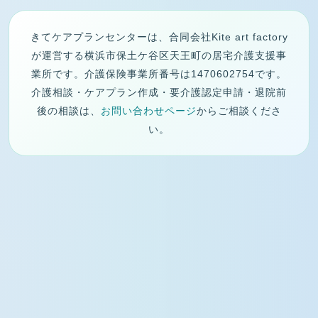
きてケアプランセンターは、合同会社Kite art factory
が運営する横浜市保土ケ谷区天王町の居宅介護支援事
業所です。介護保険事業所番号は1470602754です。
介護相談・ケアプラン作成・要介護認定申請・退院前
後の相談は、
お問い合わせページ
からご相談くださ
い。
トップページへ戻る