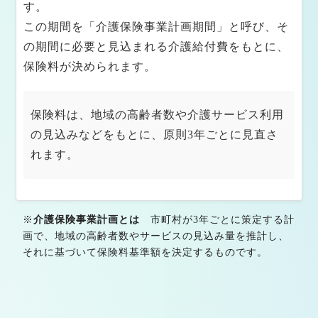
す。
この期間を「介護保険事業計画期間」と呼び、そ
の期間に必要と見込まれる介護給付費をもとに、
保険料が決められます。
保険料は、地域の高齢者数や介護サービス利用
の見込みなどをもとに、原則3年ごとに見直さ
れます。
※
介護保険事業計画とは
市町村が3年ごとに策定する計
画で、地域の高齢者数やサービスの見込み量を推計し、
それに基づいて保険料基準額を決定するものです。