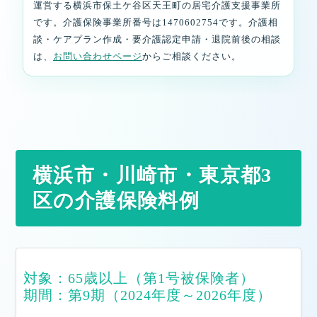
運営する横浜市保土ケ谷区天王町の居宅介護支援事業所
です。介護保険事業所番号は1470602754です。介護相
談・ケアプラン作成・要介護認定申請・退院前後の相談
は、
お問い合わせページ
からご相談ください。
横浜市・川崎市・東京都3
区の介護保険料例
対象：65歳以上（第1号被保険者）
期間：第9期（2024年度～2026年度）