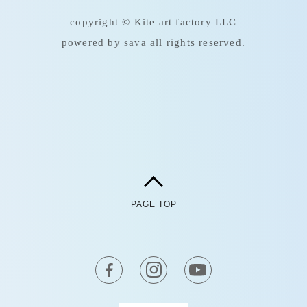
copyright © Kite art factory LLC
powered by sava all rights reserved.
PAGE TOP