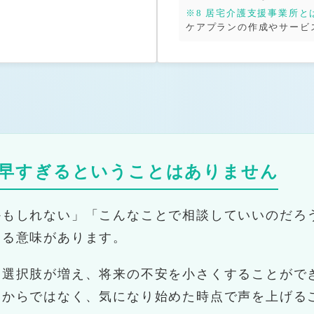
※8 居宅介護支援事業所と
ケアプランの作成やサービ
早すぎるということはありません
かもしれない」「こんなことで相談していいのだろ
する意味があります。
、選択肢が増え、将来の不安を小さくすることがで
てからではなく、気になり始めた時点で声を上げる