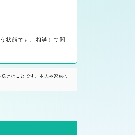
いう状態でも、相談して問
手続きのことです。本人や家族の