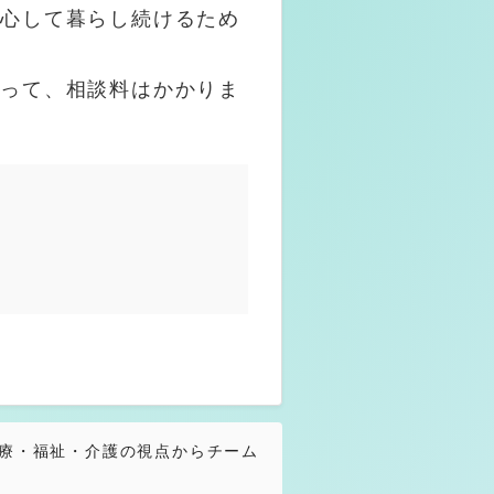
安心して暮らし続けるため
たって、相談料はかかりま
医療・福祉・介護の視点からチーム