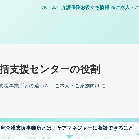
ホーム
介護保険お役立ち情報 ※ご本人・
括支援センターの役割
支援事業所との違いを、ご本人・ご家族向けに
相談
居宅介護支援事業所とは｜ケアマネジャーに相談できること