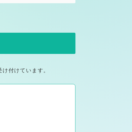
受け付けています。