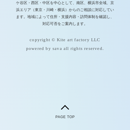
ケ谷区・西区・中区を中心として、南区、横浜市全域、京
浜エリア（東京・川崎・横浜）からのご相談に対応してい
ます。地域によって住所・支援内容・訪問体制を確認し、
対応可否をご案内します。
copyright © Kite art factory LLC
powered by sava all rights reserved.
PAGE TOP