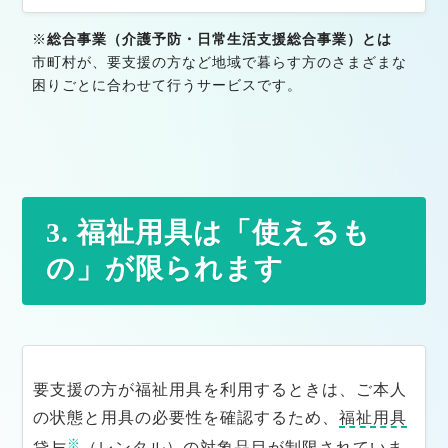
※
総合事業（介護予防・日常生活支援総合事業）とは
市町村が、要支援の方など地域で暮らす方のさまざまな
困りごとに合わせて行うサービスです。
3. 福祉用具は「使えるも
の」が限られます
要支援の方が福祉用具を利用するときは、ご本人
の状態と用具の必要性を確認するため、
福祉用具
※