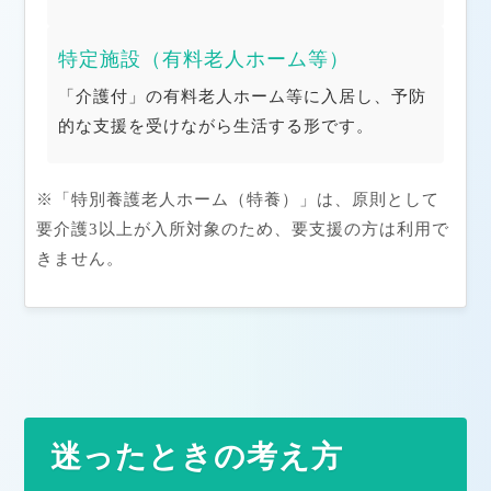
特定施設（有料老人ホーム等）
「介護付」の有料老人ホーム等に入居し、予防
的な支援を受けながら生活する形です。
※「特別養護老人ホーム（特養）」は、原則として
要介護3以上が入所対象のため、要支援の方は利用で
きません。
迷ったときの考え方