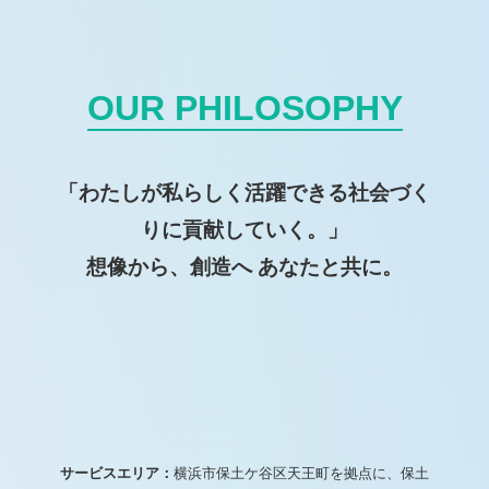
OUR PHILOSOPHY
「わたしが私らしく活躍できる社会づく
りに貢献していく。」
想像から、創造へ あなたと共に。
サービスエリア：
横浜市保土ケ谷区天王町を拠点に、保土