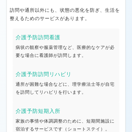
訪問や通所以外にも、状態の悪化を防ぎ、生活を
整えるためのサービスがあります。
介護予防訪問看護
病状の観察や服薬管理など、医療的なケアが必
要な場合に看護師が訪問します。
介護予防訪問リハビリ
通所が困難な場合などに、理学療法士等が自宅
を訪問してリハビリを行います。
介護予防短期入所
家族の事情や体調調整のために、短期間施設に
宿泊するサービスです（ショートステイ）。