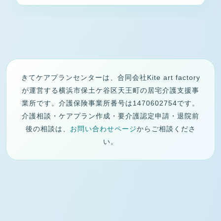
きてケアプランセンターは、合同会社Kite art factory
が運営する横浜市保土ケ谷区天王町の居宅介護支援事
業所です。介護保険事業所番号は1470602754です。
介護相談・ケアプラン作成・要介護認定申請・退院前
後の相談は、
お問い合わせページ
からご相談くださ
い。