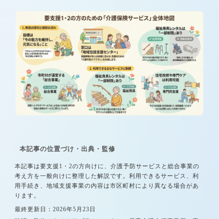
本記事の位置づけ・出典・監修
本記事は要支援1・2の方向けに、介護予防サービスと総合事業の
考え方を一般向けに整理した解説です。利用できるサービス、利
用手続き、地域支援事業の内容は市区町村により異なる場合があ
ります。
最終更新日：2026年5月23日