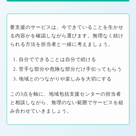
要支援のサービスは、今できていることを生かせ
る内容かを確認しながら選びます。無理なく続け
られる方法を担当者と一緒に考えましょう。
1. 自分でできることは自分で続ける
2. 苦手な部分や危険な部分だけ手伝ってもらう
3. 地域とのつながりや楽しみを大切にする
この3点を軸に、地域包括支援センターの担当者
と相談しながら、無理のない範囲でサービスを組
み合わせていきましょう。